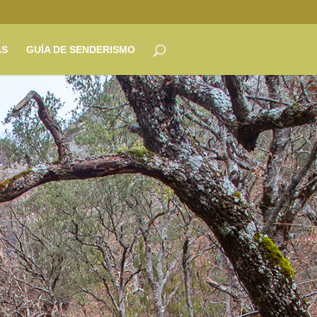
AS
GUÍA DE SENDERISMO