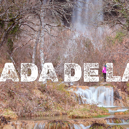
ADA DE L