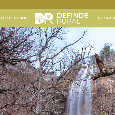
TOP DESTINOS
TOP RUT