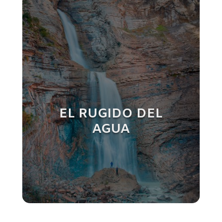
EL RUGIDO DEL
AGUA