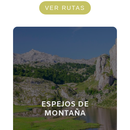
VER RUTAS
ESPEJOS DE
MONTAÑA