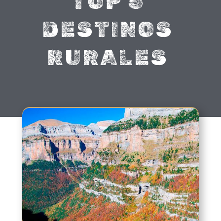
TOP 5
DESTINOS
RURALES