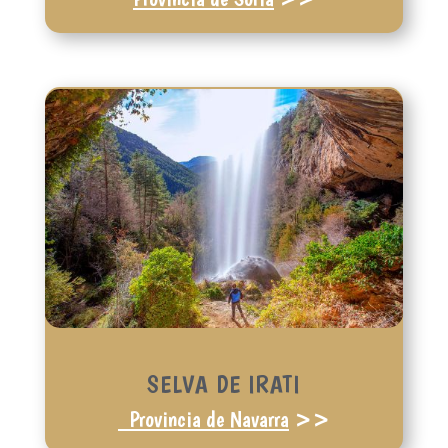
SELVA DE IRATI
Provincia de Navarra
>>