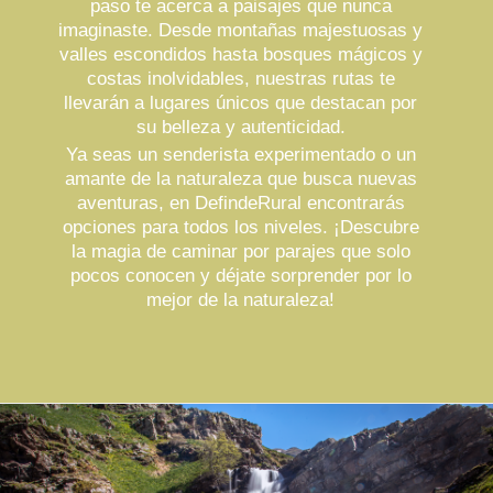
paso te acerca a paisajes que nunca
imaginaste. Desde montañas majestuosas y
valles escondidos hasta bosques mágicos y
costas inolvidables, nuestras rutas te
llevarán a lugares únicos que destacan por
su belleza y autenticidad.
Ya seas un senderista experimentado o un
amante de la naturaleza que busca nuevas
aventuras, en DefindeRural encontrarás
opciones para todos los niveles. ¡Descubre
la magia de caminar por parajes que solo
pocos conocen y déjate sorprender por lo
mejor de la naturaleza!