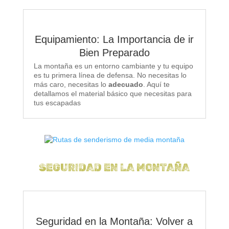
Equipamiento: La Importancia de ir
Bien Preparado
La montaña es un entorno cambiante y tu equipo
es tu primera línea de defensa. No necesitas lo
más caro, necesitas lo
adecuado
. Aquí te
detallamos el material básico que necesitas para
tus escapadas
SEGURIDAD EN LA MONTAÑA
Seguridad en la Montaña: Volver a