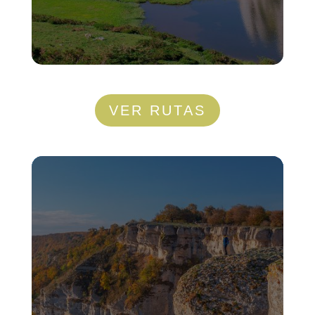
VER RUTAS