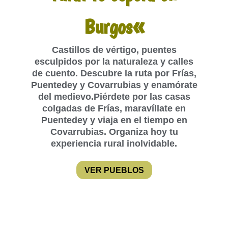
«
Burgos
Castillos de vértigo, puentes
esculpidos por la naturaleza y calles
de cuento. Descubre la ruta por Frías,
Puentedey y Covarrubias y enamórate
del medievo.Piérdete por las casas
colgadas de Frías, maravíllate en
Puentedey y viaja en el tiempo en
Covarrubias. Organiza hoy tu
experiencia rural inolvidable.
VER PUEBLOS