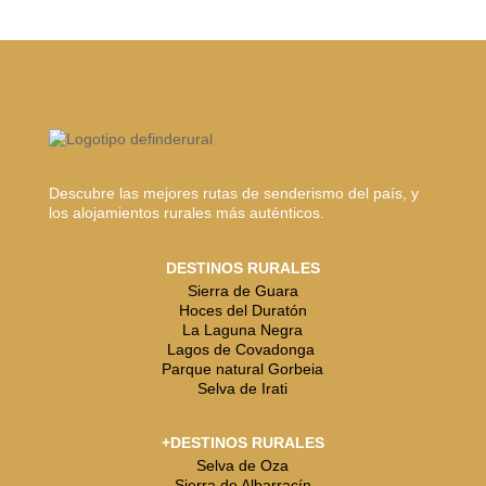
Descubre las mejores rutas de senderismo del país, y
los alojamientos rurales más auténticos.
DESTINOS RURALES
Sierra de Guara
Hoces del Duratón
La Laguna Negra
Lagos de Covadonga
Parque natural Gorbeia
Selva de Irati
+DESTINOS RURALES
Selva de Oza
Sierra de Albarracín