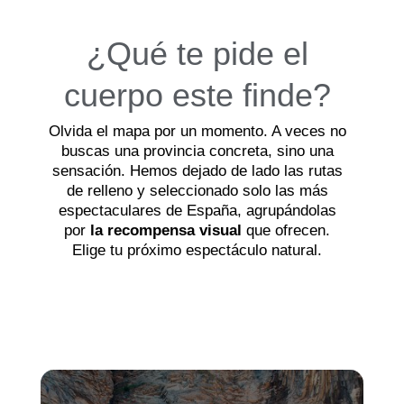
¿Qué te pide el
cuerpo este finde?
Olvida el mapa por un momento. A veces no
buscas una provincia concreta, sino una
sensación. Hemos dejado de lado las rutas
de relleno y seleccionado solo las más
espectaculares de España, agrupándolas
por
la recompensa visual
que ofrecen.
Elige tu próximo espectáculo natural.