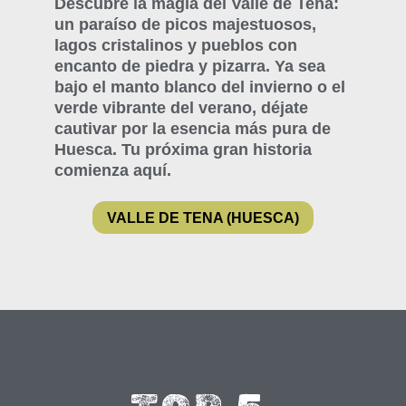
Descubre la magia del Valle de Tena:
un paraíso de picos majestuosos,
lagos cristalinos y pueblos con
encanto de piedra y pizarra. Ya sea
bajo el manto blanco del invierno o el
verde vibrante del verano, déjate
cautivar por la esencia más pura de
Huesca. Tu próxima gran historia
comienza aquí.
VALLE DE TENA (HUESCA)