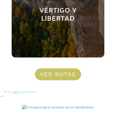
VÉRTIGO Y
LIBERTAD
VER RUTAS