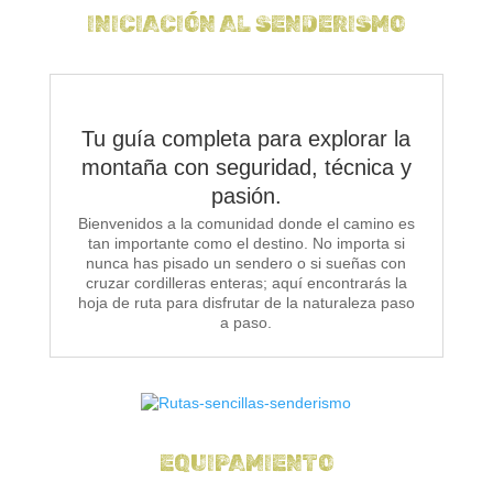
INICIACIÓN AL SENDERISMO
Tu guía completa para explorar la
montaña con seguridad, técnica y
pasión.
Bienvenidos a la comunidad donde el camino es
tan importante como el destino. No importa si
nunca has pisado un sendero o si sueñas con
cruzar cordilleras enteras; aquí encontrarás la
hoja de ruta para disfrutar de la naturaleza paso
a paso.
EQUIPAMIENTO