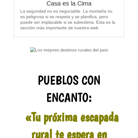
Casa es la Cima
La seguridad no es negociable. La montaña no
es peligrosa si se respeta y se planifica, pero
puede ser implacable si se subestima. Esta es la
sección más importante de nuestra web.
PUEBLOS CON
ENCANTO:
«Tu próxima escapada
rural te espera en