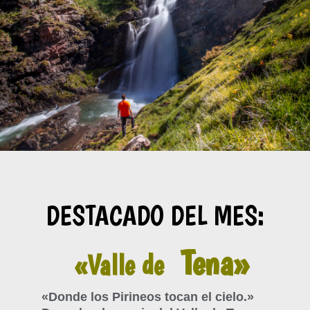
DESTACADO DEL MES:
Tena»
«Valle de
«Donde los Pirineos tocan el cielo.»