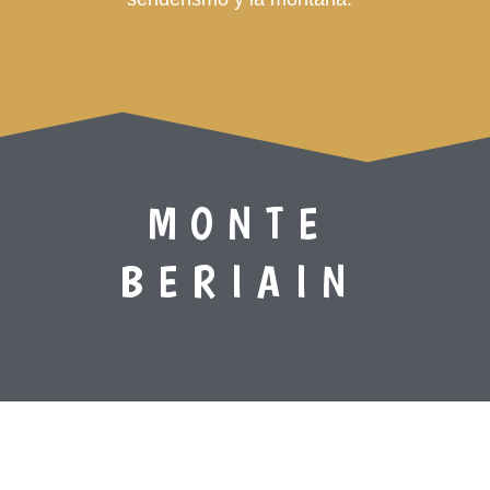
MONTE
BERIAIN