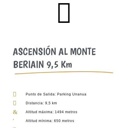

ASCENSIÓN AL MONTE
BERIAIN 9,5 Km

Punto de Salida: Parking Unanua

Distancia: 9,5 km
&
Altitud máxima: 1494 metros
'
Altitud mínima: 650 metros