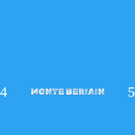
MONTE BERIAIN