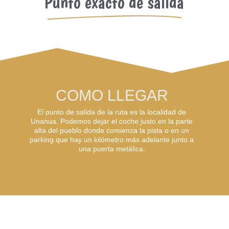
Punto exacto de salida
COMO LLEGAR
El punto de salida de la ruta es la localidad de
Unanua. Podemos dejar el coche justo en la parte
alta del pueblo donde comienza la pista o en un
parking que hay un kilómetro más adelante junto a
una puerta metálica.