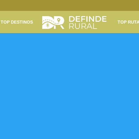
TOP DESTINOS
TOP RUT