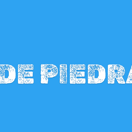
 DE PIEDR