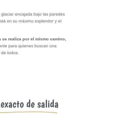
glaciar encajada bajo las paredes
está en su máximo esplendor y el
 se realiza por el mismo camino,
elente para quienes buscan una
 de todos.
exacto de salida