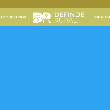
TOP DESTINOS
TOP RUT