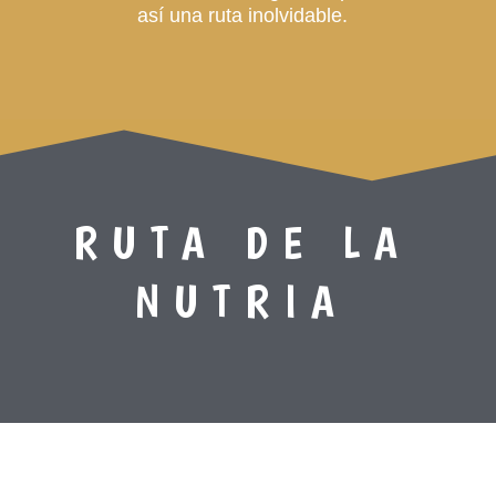
así una ruta inolvidable.
RUTA DE LA
NUTRIA