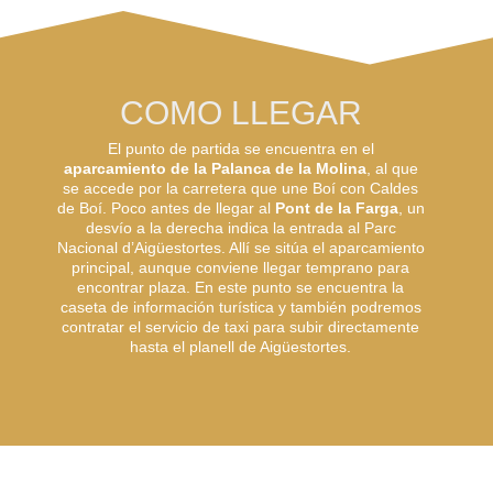
COMO LLEGAR
El punto de partida se encuentra en el
aparcamiento de la Palanca de la Molina
, al que
se accede por la carretera que une Boí con Caldes
de Boí. Poco antes de llegar al
Pont de la Farga
, un
desvío a la derecha indica la entrada al Parc
Nacional d’Aigüestortes. Allí se sitúa el aparcamiento
principal, aunque conviene llegar temprano para
encontrar plaza. En este punto se encuentra la
caseta de información turística y también podremos
contratar el servicio de taxi para subir directamente
hasta el planell de Aigüestortes.