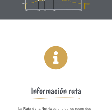

Información ruta
La
Ruta de la Nutria
es uno de los recorridos