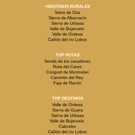
+DESTINOS RURALES
Selva de Oza
Sierra de Albarracín
Sierra de Urbasa
Valle de Bujaruelo
Valle de Ordesa
Cañón del río Lobos
TOP RUTAS
Senda de los cazadores
Ruta del Cares
Congost de Montrebei
Caminito del Rey
Faja de Racón
TOP DESTINOS
Valle de Ordesa
Sierra de Guara
Sierra de Urbasa
Valle de Bujaruelo
Cabrales
Cañón del río Lobos