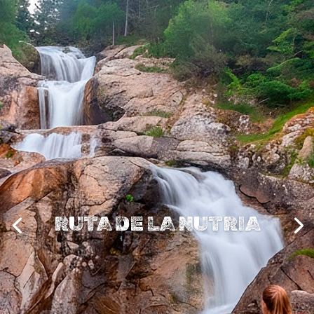
RUTA DE LA NUTRIA