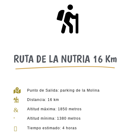

RUTA DE LA NUTRIA 16 Km

Punto de Salida: parking de la Molina

Distancia: 16 km
&
Altitud máxima: 1850 metros
'
Altitud mínima: 1380 metros

Tiempo estimado: 4 horas