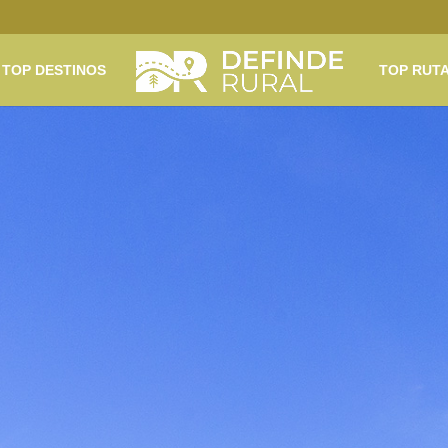
TOP DESTINOS
TOP RUT