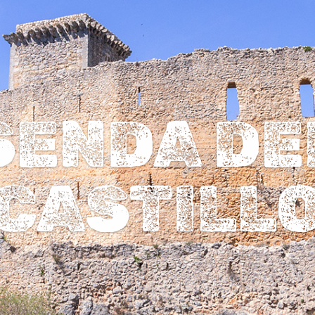
SENDA DE
CASTILL