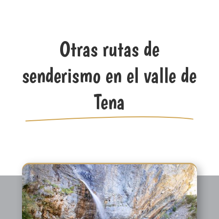
Otras rutas de
senderismo en el valle de
Tena