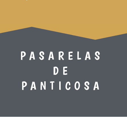
PASARELAS
DE
PANTICOSA