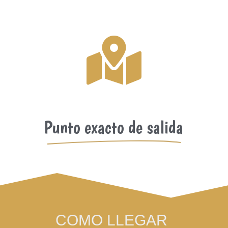

Punto exacto de salida
COMO LLEGAR