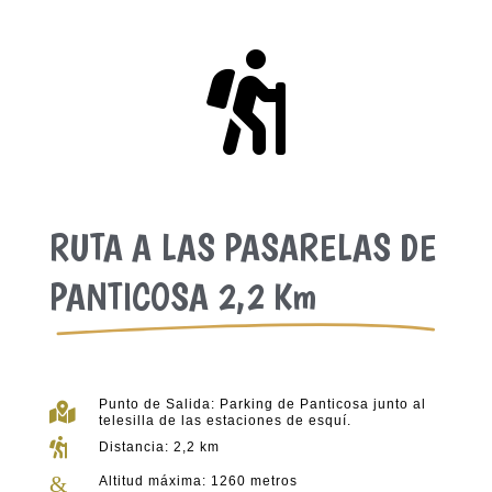

RUTA A LAS PASARELAS DE
PANTICOSA 2,2 Km
Punto de Salida: Parking de Panticosa junto al

telesilla de las estaciones de esquí.

Distancia: 2,2 km
&
Altitud máxima: 1260 metros