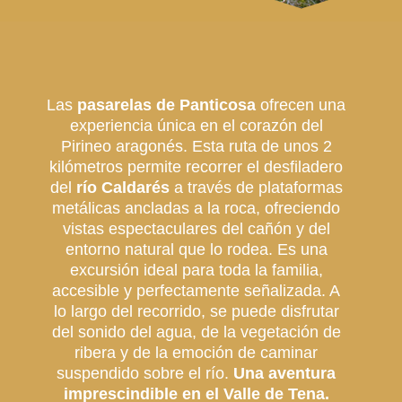
Las
pasarelas de Panticosa
ofrecen una
experiencia única en el corazón del
Pirineo aragonés. Esta ruta de unos 2
kilómetros permite recorrer el desfiladero
del
río Caldarés
a través de plataformas
metálicas ancladas a la roca, ofreciendo
vistas espectaculares del cañón y del
entorno natural que lo rodea. Es una
excursión ideal para toda la familia,
accesible y perfectamente señalizada. A
lo largo del recorrido, se puede disfrutar
del sonido del agua, de la vegetación de
ribera y de la emoción de caminar
suspendido sobre el río.
Una aventura
imprescindible en el Valle de Tena.