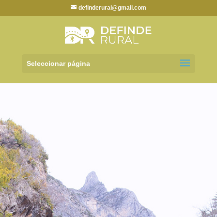
definderural@gmail.com
Seleccionar página