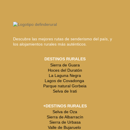
Descubre las mejores rutas de senderismo del país, y
los alojamientos rurales más auténticos.
DESTINOS RURALES
Sierra de Guara
Hoces del Duratón
La Laguna Negra
Lagos de Covadonga
Parque natural Gorbeia
Selva de Irati
+DESTINOS RURALES
Selva de Oza
Sierra de Albarracín
Sierra de Urbasa
Valle de Bujaruelo